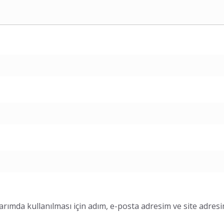
ımda kullanılması için adım, e-posta adresim ve site adresi