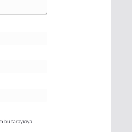
m bu tarayıcıya