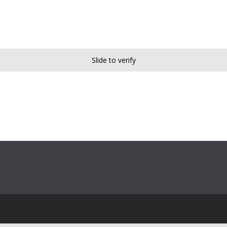
Slide to verify