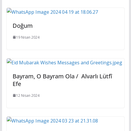
Doğum
19 Nisan 2024
Bayram, O Bayram Ola / Alvarlı Lütfî
Efe
12 Nisan 2024