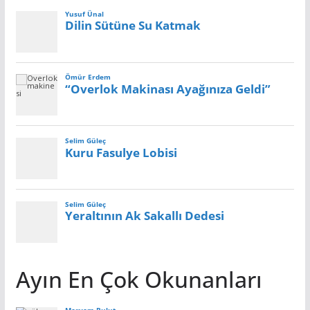
Ayın En Çok Okunanları