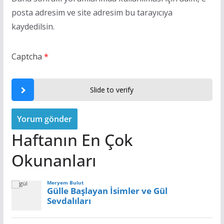
posta adresim ve site adresim bu tarayıcıya
kaydedilsin.
Captcha
*
Slide to verify
Haftanın En Çok
Okunanları