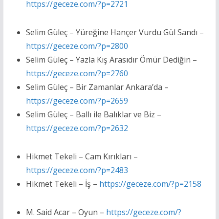
https://geceze.com/?p=2721
Selim Güleç – Yüreğine Hançer Vurdu Gül Sandı –
https://geceze.com/?p=2800
Selim Güleç – Yazla Kış Arasıdır Ömür Dediğin –
https://geceze.com/?p=2760
Selim Güleç – Bir Zamanlar Ankara’da –
https://geceze.com/?p=2659
Selim Güleç – Ballı ile Balıklar ve Biz –
https://geceze.com/?p=2632
Hikmet Tekeli – Cam Kırıkları –
https://geceze.com/?p=2483
Hikmet Tekeli – İş –
https://geceze.com/?p=2158
M. Said Acar – Oyun –
https://geceze.com/?