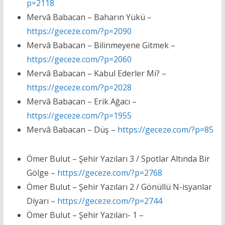
p=2118
Mervâ Babacan – Baharın Yükü –
https://geceze.com/?p=2090
Mervâ Babacan – Bilinmeyene Gitmek –
https://geceze.com/?p=2060
Mervâ Babacan – Kabul Ederler Mi? –
https://geceze.com/?p=2028
Mervâ Babacan – Erik Ağacı –
https://geceze.com/?p=1955
Mervâ Babacan – Düş –
https://geceze.com/?p=85
Ömer Bulut – Şehir Yazıları 3 / Spotlar Altında Bir
Gölge –
https://geceze.com/?p=2768
Ömer Bulut – Şehir Yazıları 2 / Gönüllü N-isyanlar
Diyarı –
https://geceze.com/?p=2744
Ömer Bulut – Şehir Yazıları- 1 –