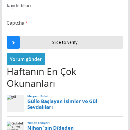
kaydedilsin.
Captcha
*
Slide to verify
Haftanın En Çok
Okunanları