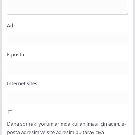
Ad
E-posta
İnternet sitesi
Daha sonraki yorumlarımda kullanılması için adım, e-
posta adresim ve site adresim bu tarayıcıya