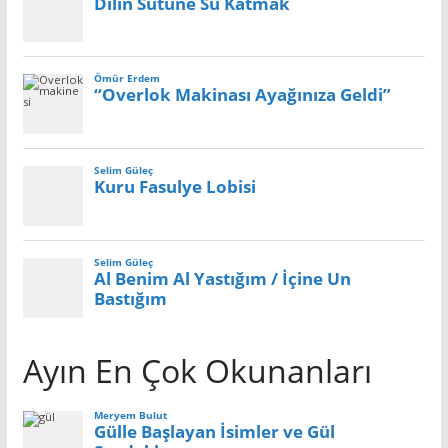
Ayın En Çok Okunanları