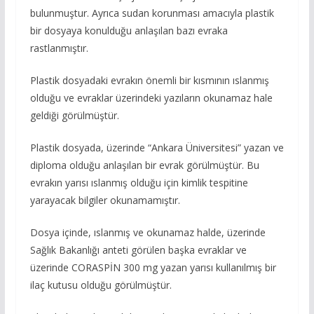
bulunmuştur. Ayrıca sudan korunması amacıyla plastik
bir dosyaya konulduğu anlaşılan bazı evraka
rastlanmıştır.
Plastik dosyadaki evrakın önemli bir kısmının ıslanmış
olduğu ve evraklar üzerindeki yazıların okunamaz hale
geldiği görülmüştür.
Plastik dosyada, üzerinde “Ankara Üniversitesi” yazan ve
diploma olduğu anlaşılan bir evrak görülmüştür. Bu
evrakın yarısı ıslanmış olduğu için kimlik tespitine
yarayacak bilgiler okunamamıştır.
Dosya içinde, ıslanmış ve okunamaz halde, üzerinde
Sağlık Bakanlığı anteti görülen başka evraklar ve
üzerinde CORASPİN 300 mg yazan yarısı kullanılmış bir
ilaç kutusu olduğu görülmüştür.