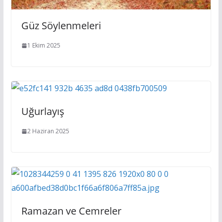
Güz Söylenmeleri
1 Ekim 2025
Uğurlayış
2 Haziran 2025
Ramazan ve Cemreler