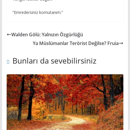
“Emredersiniz komutanım.”
Walden Gölü: Yalnızın Özgürlüğü
Ya Müslümanlar Terörist Değilse? Fruia
Bunları da sevebilirsiniz