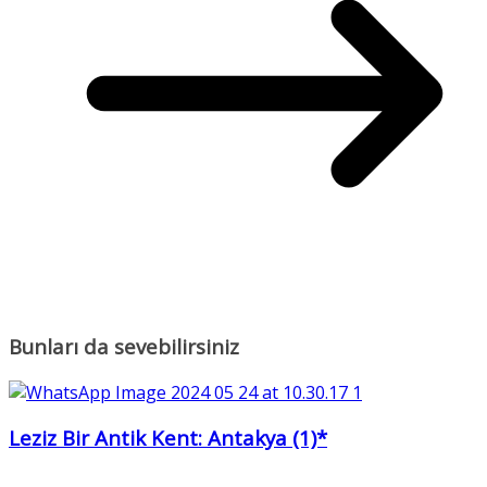
Bunları da sevebilirsiniz
Leziz Bir Antik Kent: Antakya (1)*