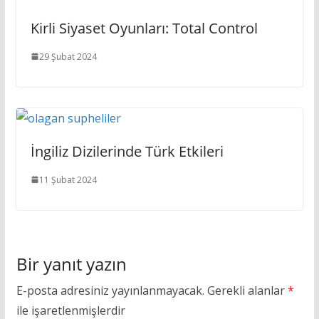
Kirli Siyaset Oyunları: Total Control
29 Şubat 2024
İngiliz Dizilerinde Türk Etkileri
11 Şubat 2024
Bir yanıt yazın
E-posta adresiniz yayınlanmayacak.
Gerekli alanlar
*
ile işaretlenmişlerdir