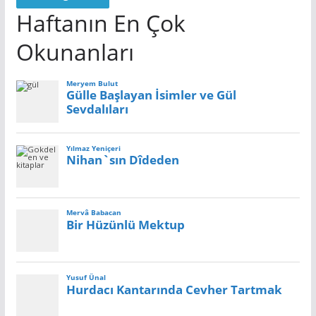
Haftanın En Çok
Okunanları