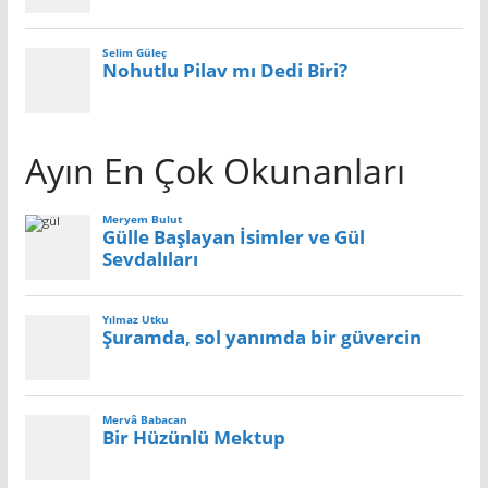
Ayın En Çok Okunanları