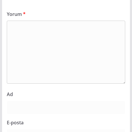
Yorum
*
Ad
E-posta