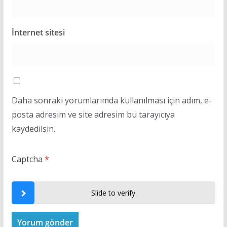
İnternet sitesi
Daha sonraki yorumlarımda kullanılması için adım, e-
posta adresim ve site adresim bu tarayıcıya
kaydedilsin.
Captcha
*
Slide to verify