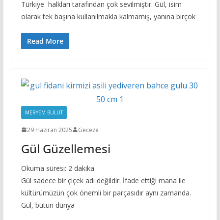
Türkiye halkları tarafından çok sevilmiştir. Gül, isim
olarak tek başına kullanılmakla kalmamış, yanına birçok
Read More
MERYEM BULUT
29 Haziran 2025
Geceze
Gül Güzellemesi
Okuma süresi:
2
dakika
Gül sadece bir çiçek adı değildir. İfade ettiği mana ile
kültürümüzün çok önemli bir parçasıdır aynı zamanda.
Gül, bütün dünya