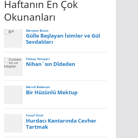
Haftanın En Çok
Okunanları