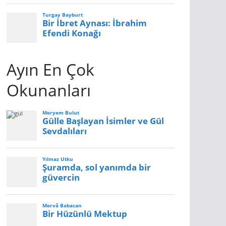
Ayın En Çok
Okunanları