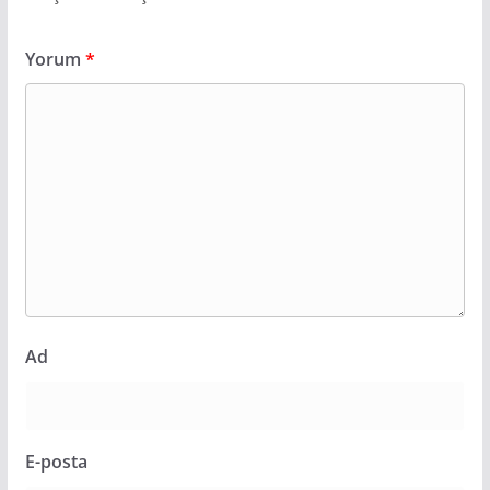
Yorum
*
Ad
E-posta