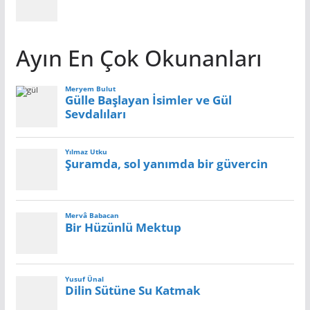
Ayın En Çok Okunanları