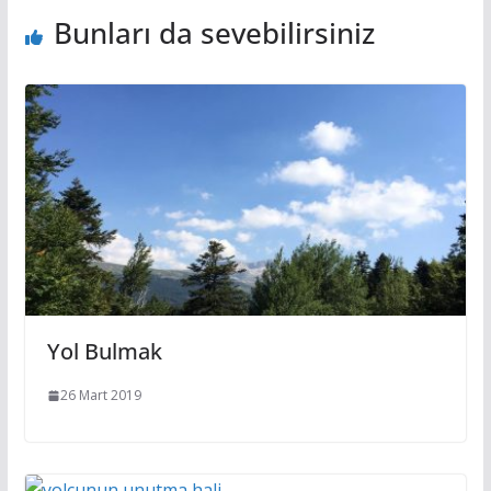
Bunları da sevebilirsiniz
Yol Bulmak
26 Mart 2019