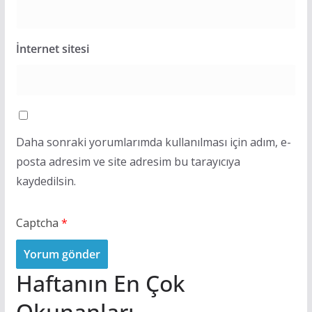
İnternet sitesi
Daha sonraki yorumlarımda kullanılması için adım, e-
posta adresim ve site adresim bu tarayıcıya
kaydedilsin.
Captcha
*
Haftanın En Çok
Okunanları