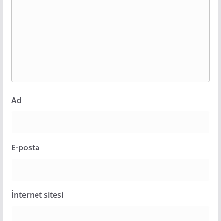
Ad
E-posta
İnternet sitesi