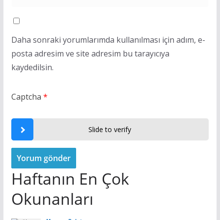
Daha sonraki yorumlarımda kullanılması için adım, e-
posta adresim ve site adresim bu tarayıcıya
kaydedilsin.
Captcha
*
Slide to verify
Haftanın En Çok
Okunanları