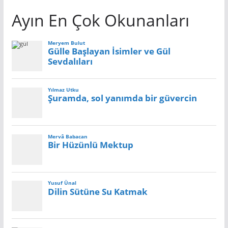
Ayın En Çok Okunanları