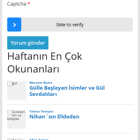
Captcha
*
Slide to verify
Haftanın En Çok
Okunanları