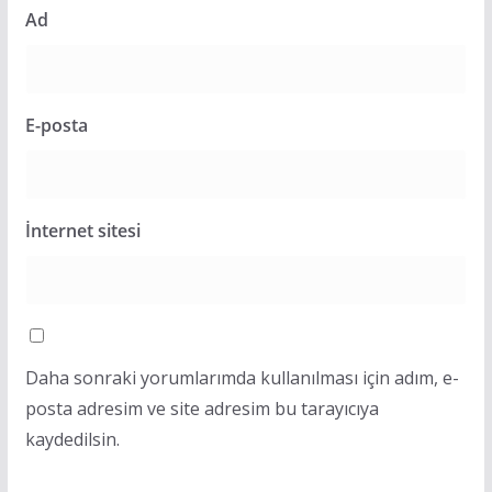
Ad
E-posta
İnternet sitesi
Daha sonraki yorumlarımda kullanılması için adım, e-
posta adresim ve site adresim bu tarayıcıya
kaydedilsin.