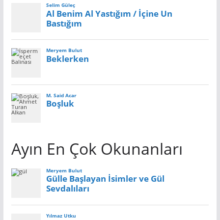
Ayın En Çok Okunanları