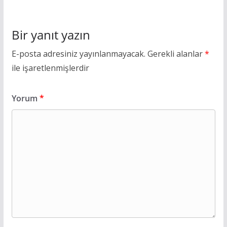
Bir yanıt yazın
E-posta adresiniz yayınlanmayacak.
Gerekli alanlar
*
ile işaretlenmişlerdir
Yorum
*