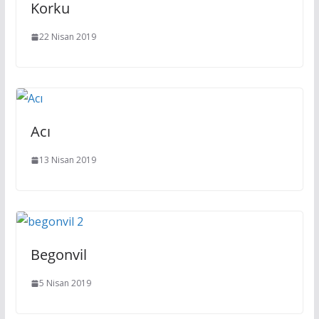
Korku
22 Nisan 2019
Acı
13 Nisan 2019
Begonvil
5 Nisan 2019