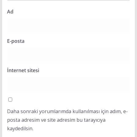
Ad
E-posta
İnternet sitesi
Daha sonraki yorumlarımda kullanılması için adım, e-
posta adresim ve site adresim bu tarayıcıya
kaydedilsin.