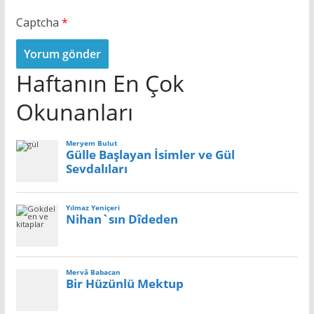
Captcha
*
Haftanın En Çok
Okunanları