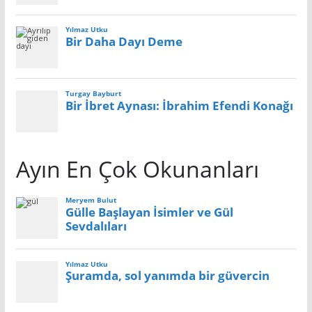
Ayın En Çok Okunanları