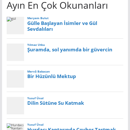
Ayın En Çok Okunanları