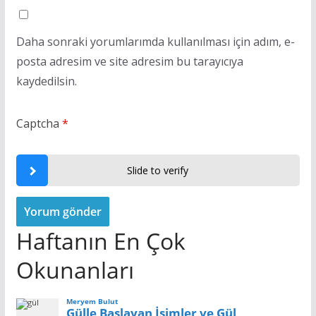
Daha sonraki yorumlarımda kullanılması için adım, e-
posta adresim ve site adresim bu tarayıcıya
kaydedilsin.
Captcha
*
Slide to verify
Haftanın En Çok
Okunanları