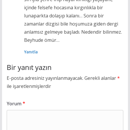
içinde felsefe hocasına kırgınlıkla bir
lunaparkta dolaşıp kalanı… Sonra bir
zamanlar dizgisi bile hoşumuza giden dergi
anlamsız gelmeye başladı. Nedendir bilinmez.
Beyhude ömür…
Yanıtla
Bir yanıt yazın
E-posta adresiniz yayınlanmayacak.
Gerekli alanlar
*
ile işaretlenmişlerdir
Yorum
*