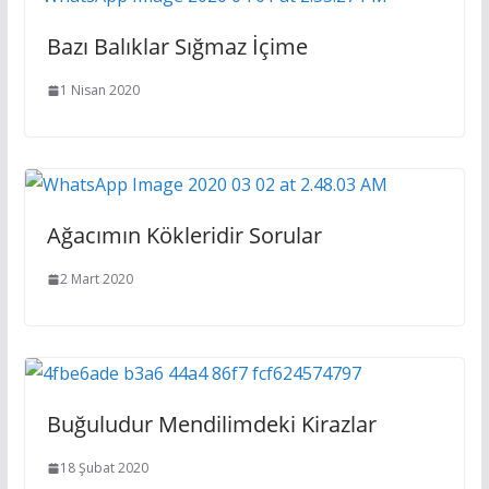
Bazı Balıklar Sığmaz İçime
1 Nisan 2020
Ağacımın Kökleridir Sorular
2 Mart 2020
Buğuludur Mendilimdeki Kirazlar
18 Şubat 2020