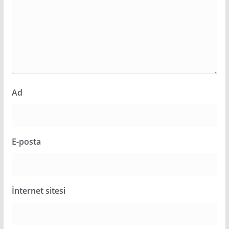
Ad
E-posta
İnternet sitesi