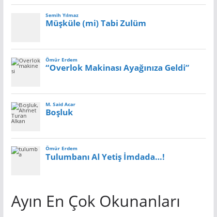
Ayın En Çok Okunanları