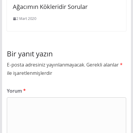
Ağacımın Kökleridir Sorular
2 Mart 2020
Bir yanıt yazın
E-posta adresiniz yayınlanmayacak.
Gerekli alanlar
*
ile işaretlenmişlerdir
Yorum
*