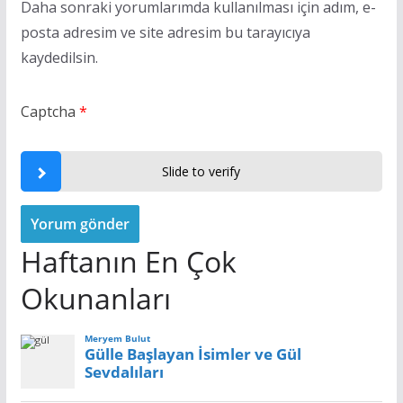
Daha sonraki yorumlarımda kullanılması için adım, e-
posta adresim ve site adresim bu tarayıcıya
kaydedilsin.
Captcha
*
Slide to verify
Haftanın En Çok
Okunanları