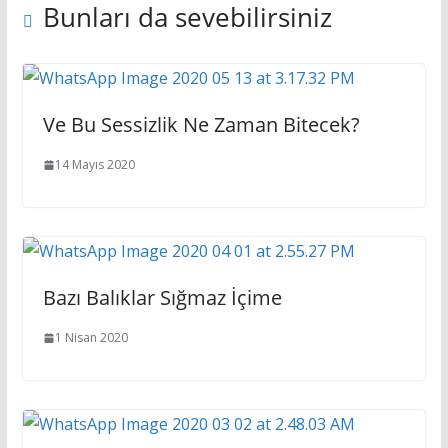
Bunları da sevebilirsiniz
Ve Bu Sessizlik Ne Zaman Bitecek?
14 Mayıs 2020
Bazı Balıklar Sığmaz İçime
1 Nisan 2020