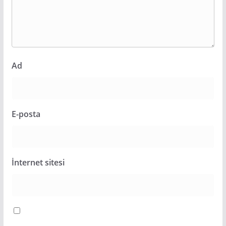
Ad
E-posta
İnternet sitesi