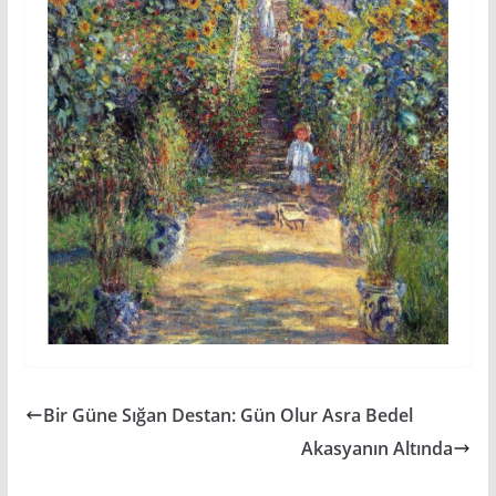
Bir Güne Sığan Destan: Gün Olur Asra Bedel
Akasyanın Altında