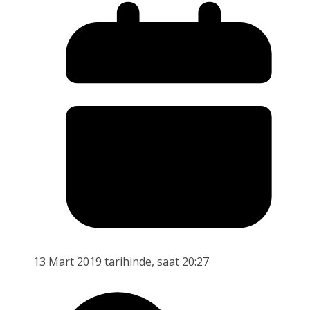
13 Mart 2019 tarihinde, saat 20:27