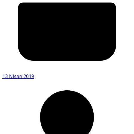
13 Nisan 2019