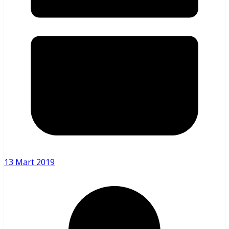
13 Mart 2019