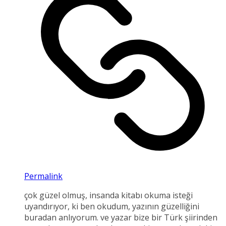
Permalink
çok güzel olmuş, insanda kitabı okuma isteği
uyandırıyor, ki ben okudum, yazının güzelliğini
buradan anlıyorum. ve yazar bize bir Türk şiirinden