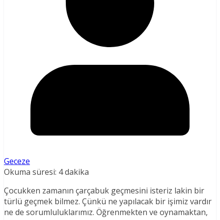
Geceze
Okuma süresi:
4
dakika
Çocukken zamanın çarçabuk geçmesini isteriz lakin bir
türlü geçmek bilmez. Çünkü ne yapılacak bir işimiz vardır
ne de sorumluluklarımız. Öğrenmekten ve oynamaktan,