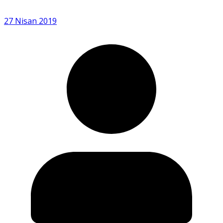
27 Nisan 2019