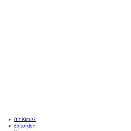
Biz Kimiz?
Editörden