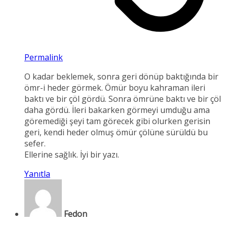
Permalink
O kadar beklemek, sonra geri dönüp baktığında bir
ömr-i heder görmek. Ömür boyu kahraman ileri
baktı ve bir çöl gördü. Sonra ömrüne baktı ve bir çöl
daha gördü. İleri bakarken görmeyi umduğu ama
göremediği şeyi tam görecek gibi olurken gerisin
geri, kendi heder olmuş ömür çölüne sürüldü bu
sefer.
Ellerine sağlık. İyi bir yazı.
Yanıtla
Fedon