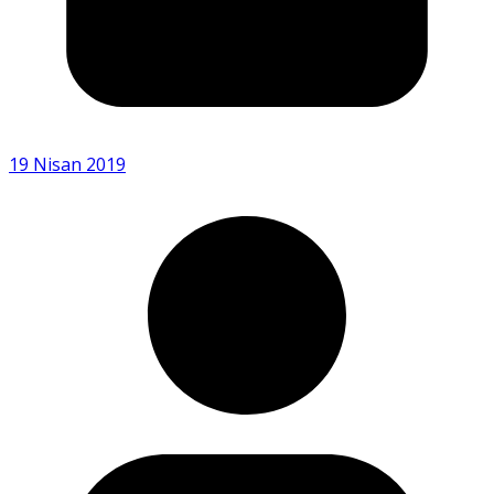
19 Nisan 2019