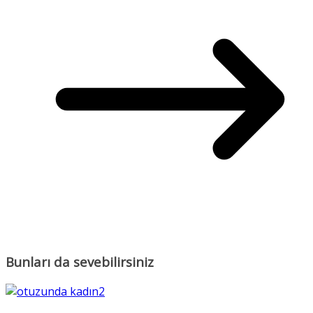
Bunları da sevebilirsiniz