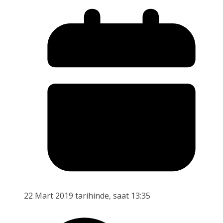
22 Mart 2019 tarihinde, saat 13:35