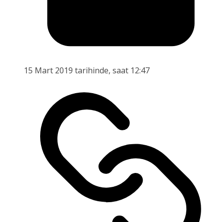
15 Mart 2019 tarihinde, saat 12:47