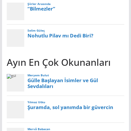
Ayın En Çok Okunanları