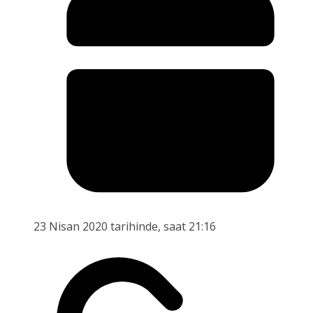
23 Nisan 2020 tarihinde, saat 21:16