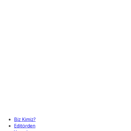
Biz Kimiz?
Editörden