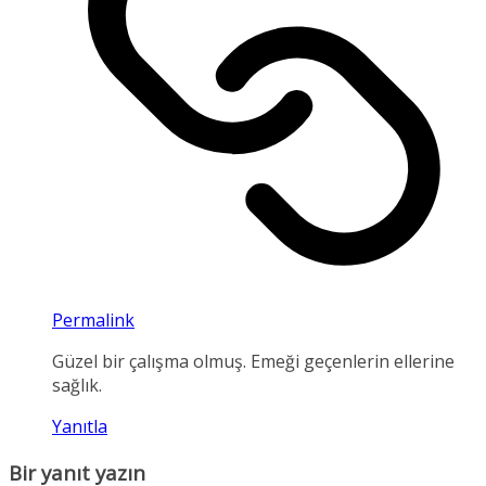
Permalink
Güzel bir çalışma olmuş. Emeği geçenlerin ellerine
sağlık.
Yanıtla
Bir yanıt yazın