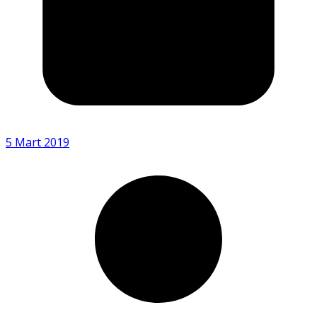
5 Mart 2019