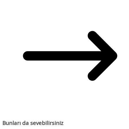
Bunları da sevebilirsiniz