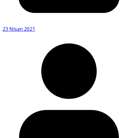
23 Nisan 2021