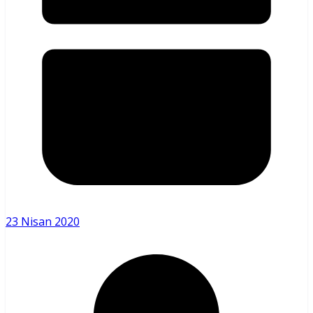
23 Nisan 2020