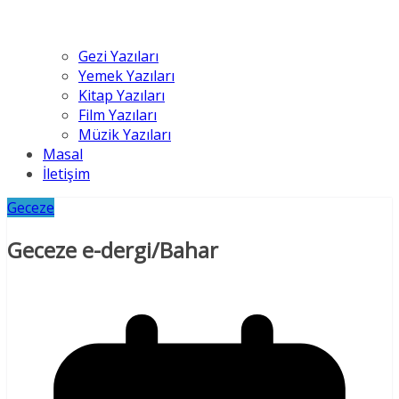
Gezi Yazıları
Yemek Yazıları
Kitap Yazıları
Film Yazıları
Müzik Yazıları
Masal
İletişim
Geceze
Geceze e-dergi/Bahar