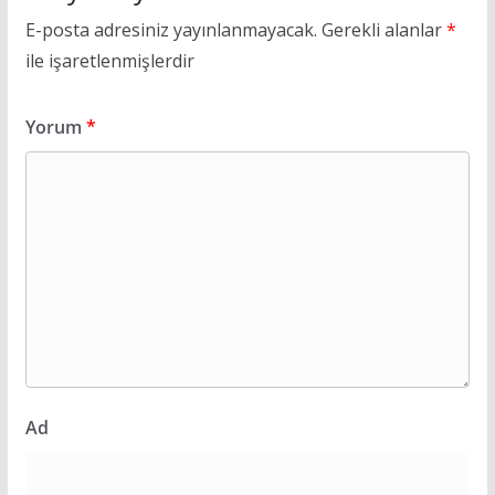
E-posta adresiniz yayınlanmayacak.
Gerekli alanlar
*
ile işaretlenmişlerdir
Yorum
*
Ad