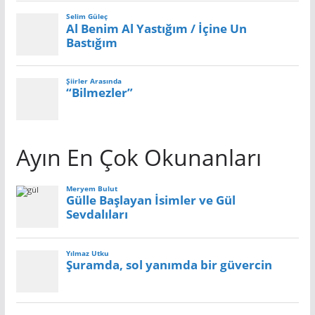
Ayın En Çok Okunanları