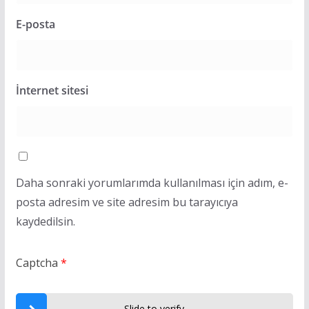
E-posta
İnternet sitesi
Daha sonraki yorumlarımda kullanılması için adım, e-
posta adresim ve site adresim bu tarayıcıya
kaydedilsin.
Captcha
*
Slide to verify