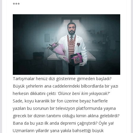
***
Tartışmalar henüz dizi gösterime girmeden başladı?
Büyük şehirlerin ana caddelerindeki bilbordlarda bir yazı
herkesin dikkatini çekti:
‘Ölünce beni kim yıkayacak?’
Sade, koyu karanlık bir fon üzerine beyaz harflerle
yazılan bu sorunun bir televizyon platformunda yayına
girecek bir dizinin tanıtımı olduğu kimin aklına gelebilirdi?
Bana da bu yazı ilk anda depremi çağrıştırdı? Öyle ya!
Uzmanların yıllardır yana yakıla bahsettiği büyük