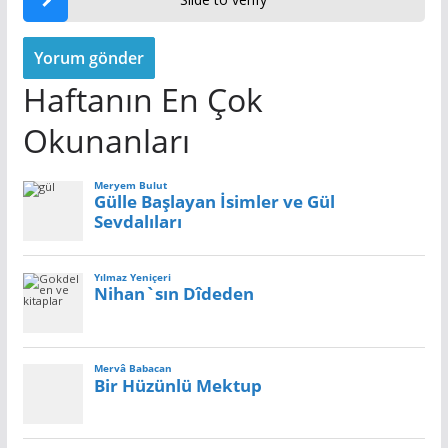
Haftanın En Çok
Okunanları