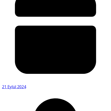
21 Eylül 2024