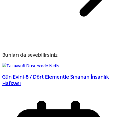
Bunları da sevebilirsiniz
Gün Evini-8 / Dört Elementle Sınanan İnsanlık
Hafızası