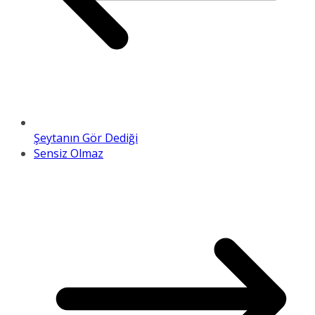
Şeytanın Gör Dediği
Sensiz Olmaz