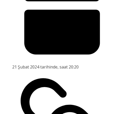
21 Şubat 2024 tarihinde, saat 20:20