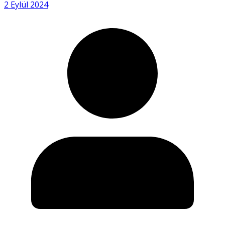
2 Eylül 2024