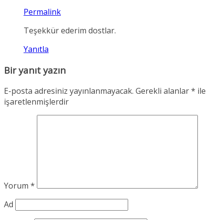
Permalink
Teşekkür ederim dostlar.
Yanıtla
Bir yanıt yazın
E-posta adresiniz yayınlanmayacak.
Gerekli alanlar
*
ile
işaretlenmişlerdir
Yorum
*
Ad