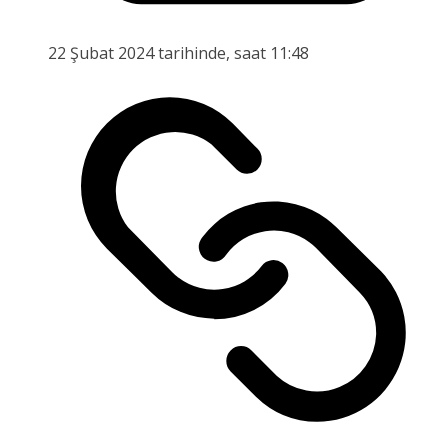
22 Şubat 2024 tarihinde, saat 11:48