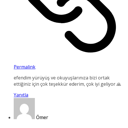
Permalink
efendim yürüyüş ve okuyuşlarınıza bizi ortak
ettiğiniz için çok teşekkür ederim, çok iyi geliyor 🙏
Yanıtla
Ömer