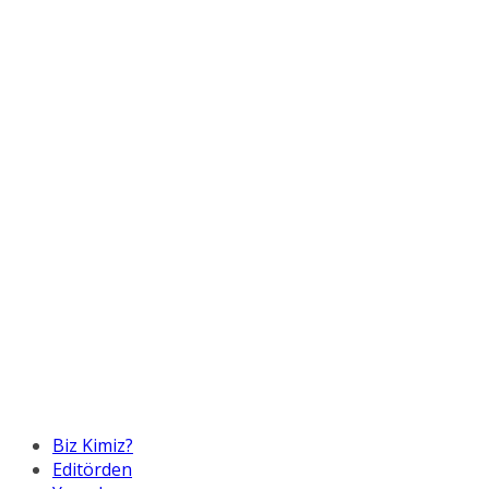
Biz Kimiz?
Editörden