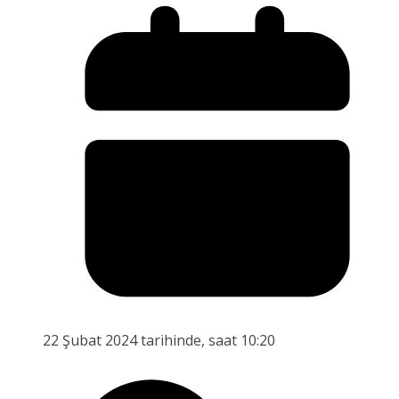
22 Şubat 2024 tarihinde, saat 10:20