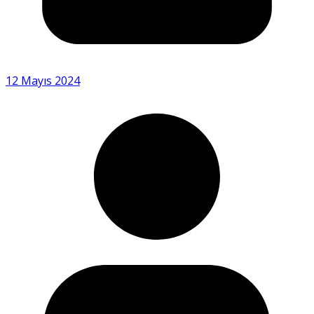
12 Mayıs 2024