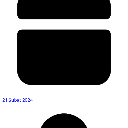
21 Şubat 2024