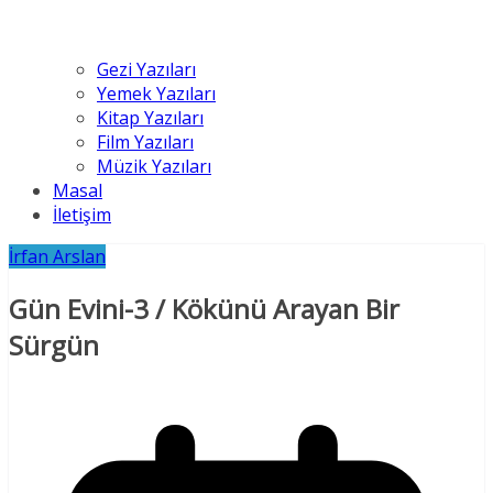
Gezi Yazıları
Yemek Yazıları
Kitap Yazıları
Film Yazıları
Müzik Yazıları
Masal
İletişim
İrfan Arslan
Gün Evini-3 / Kökünü Arayan Bir
Sürgün